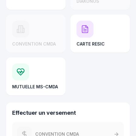
DIAKONOS
CONVENTION CMDA
CARTE RESIC
MUTUELLE MS-CMDA
Effectuer un versement
→
CONVENTION CMDA