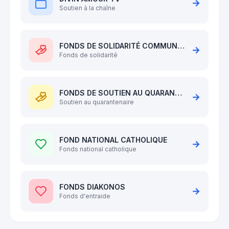
→
Soutien à la chaîne
FONDS DE SOLIDARITÉ COMMUNAUTAIRE
→
Fonds de solidarité
FONDS DE SOUTIEN AU QUARANTENAIRE
→
Soutien au quarantenaire
FOND NATIONAL CATHOLIQUE
→
Fonds national catholique
FONDS DIAKONOS
→
Fonds d'entraide